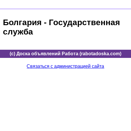
Болгария - Государственная
служба
(c) Доска объявлений Работа (rabotadoska.com)
Связаться с администрацией сайта