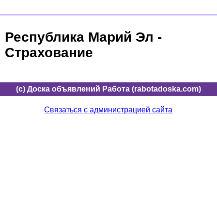
Республика Марий Эл -
Страхование
(c) Доска объявлений Работа (rabotadoska.com)
Связаться с администрацией сайта