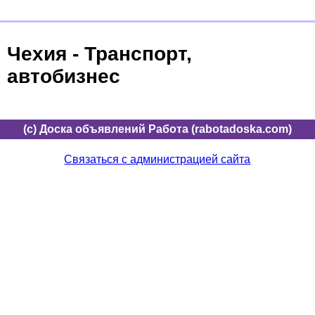
Чехия - Транспорт,
автобизнес
(c) Доска объявлений Работа (rabotadoska.com)
Связаться с администрацией сайта