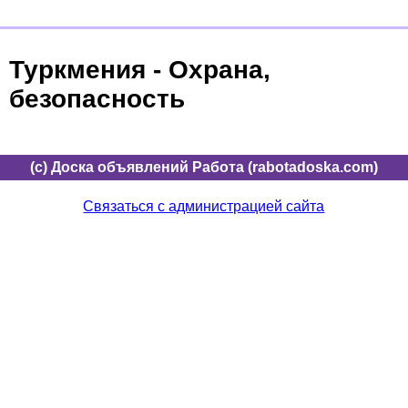
Туркмения - Охрана,
безопасность
(c) Доска объявлений Работа (rabotadoska.com)
Связаться с администрацией сайта