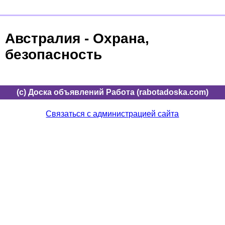
Австралия - Охрана,
безопасность
(c) Доска объявлений Работа (rabotadoska.com)
Связаться с администрацией сайта