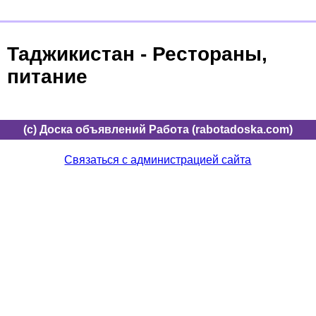
Таджикистан - Рестораны,
питание
(c) Доска объявлений Работа (rabotadoska.com)
Связаться с администрацией сайта