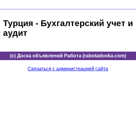
Турция - Бухгалтерский учет и
аудит
(c) Доска объявлений Работа (rabotadoska.com)
Связаться с администрацией сайта