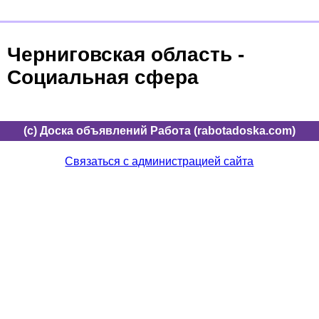
Черниговская область -
Социальная сфера
(c) Доска объявлений Работа (rabotadoska.com)
Связаться с администрацией сайта