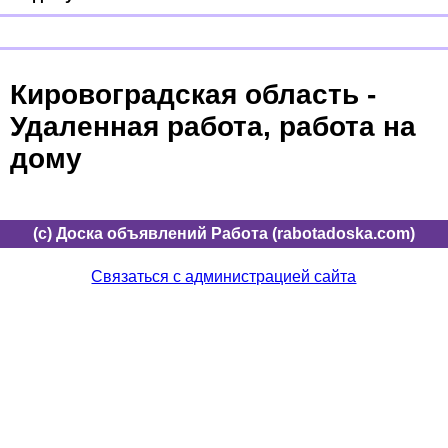
Кировоградская область -
Удаленная работа, работа на
дому
(c) Доска объявлений Работа (rabotadoska.com)
Связаться с администрацией сайта