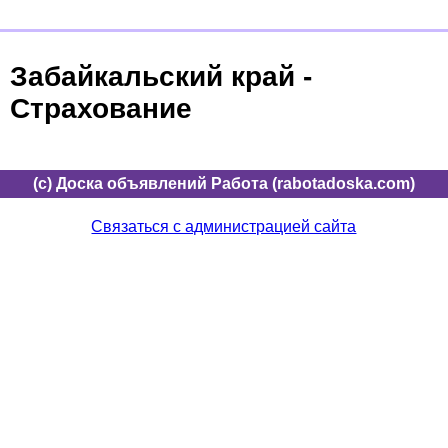
Забайкальский край -
Страхование
(c) Доска объявлений Работа (rabotadoska.com)
Связаться с администрацией сайта