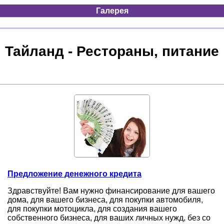
Галерея
Тайланд - Рестораны, питание
Предложение денежного кредита
Здравствуйте! Вам нужно финансирование для вашего
дома, для вашего бизнеса, для покупки автомобиля,
для покупки мотоцикла, для создания вашего
собственного бизнеса, для ваших личных нужд, без со