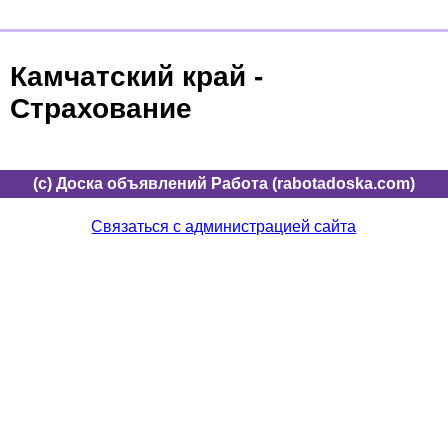
Камчатский край -
Страхование
(c) Доска объявлений Работа (rabotadoska.com)
Связаться с администрацией сайта