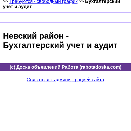
>>
Требуются - свободный график
>>
Бухгалтерский
учет и аудит
Невский район -
Бухгалтерский учет и аудит
(c) Доска объявлений Работа (rabotadoska.com)
Связаться с администрацией сайта