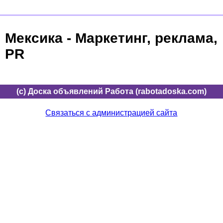
Мексика - Маркетинг, реклама,
PR
(c) Доска объявлений Работа (rabotadoska.com)
Связаться с администрацией сайта