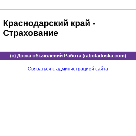
Краснодарский край -
Страхование
(c) Доска объявлений Работа (rabotadoska.com)
Связаться с администрацией сайта