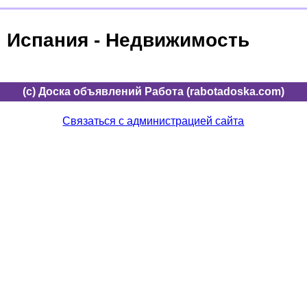
Испания - Недвижимость
(c) Доска объявлений Работа (rabotadoska.com)
Связаться с администрацией сайта