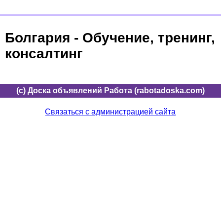
Болгария - Обучение, тренинг,
консалтинг
(c) Доска объявлений Работа (rabotadoska.com)
Связаться с администрацией сайта