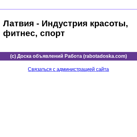
Латвия - Индустрия красоты,
фитнес, спорт
(c) Доска объявлений Работа (rabotadoska.com)
Связаться с администрацией сайта