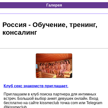
Галерея
Россия - Обучение, тренинг,
консалинг
Клуб секс знакомств приглашает.
Приглашаем в клуб поиска партнера для интимных
встреч. Большой выбор анкет девушек онлайн. Вход
бесплатно на сайте kissmeclub точка com или Telegram
@kissmeclub ...