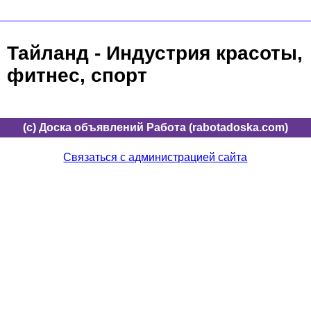
Тайланд - Индустрия красоты,
фитнес, спорт
(c) Доска объявлений Работа (rabotadoska.com)
Связаться с администрацией сайта