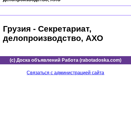
Грузия - Секретариат,
делопроизводство, АХО
(c) Доска объявлений Работа (rabotadoska.com)
Связаться с администрацией сайта