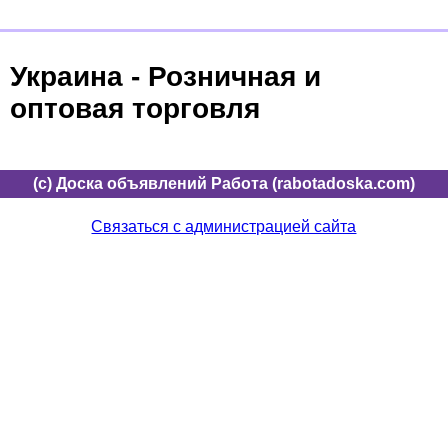
Украина - Розничная и
оптовая торговля
(c) Доска объявлений Работа (rabotadoska.com)
Связаться с администрацией сайта