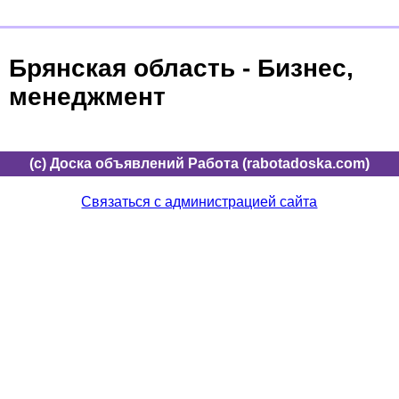
Брянская область - Бизнес,
менеджмент
(c) Доска объявлений Работа (rabotadoska.com)
Связаться с администрацией сайта