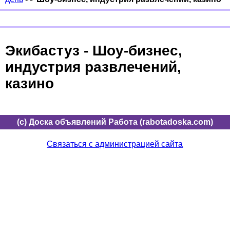
Экибастуз - Шоу-бизнес,
индустрия развлечений,
казино
(c) Доска объявлений Работа (rabotadoska.com)
Связаться с администрацией сайта