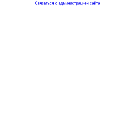
Связаться с администрацией сайта