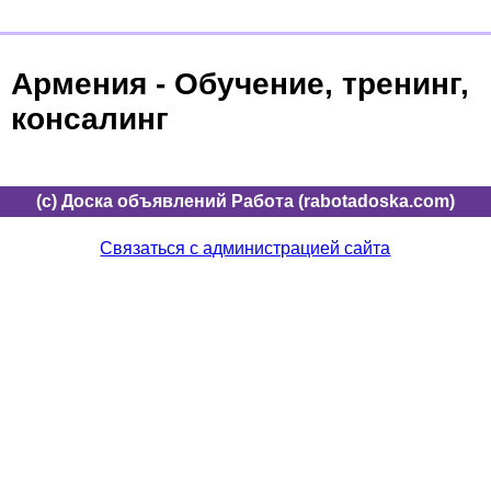
Армения - Обучение, тренинг,
консалинг
(c) Доска объявлений Работа (rabotadoska.com)
Связаться с администрацией сайта