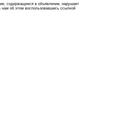
ние, содержащееся в объявлении, нарушает
 нам об этом воспользовавшись ссылкой