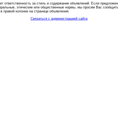
ет ответственность за стиль и содержание объявлений. Если предложе
оральные, этические или общественные нормы, мы просим Вас сообщить
в правой колонке на странице объявления.
Связаться с администрацией сайта