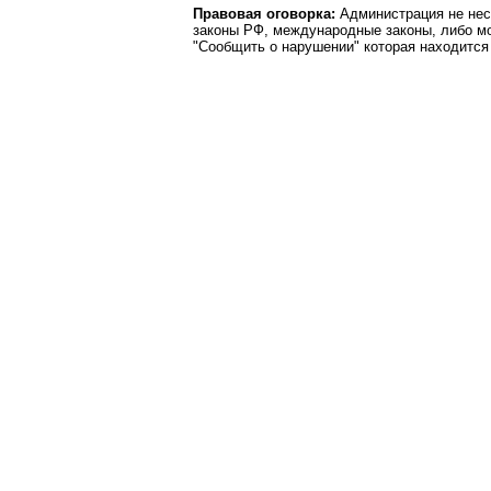
Правовая оговорка:
Администрация не нес
законы РФ, международные законы, либо м
"Сообщить о нарушении" которая находится 