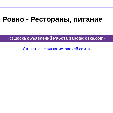
Ровно - Рестораны, питание
(c) Доска объявлений Работа (rabotadoska.com)
Связаться с администрацией сайта