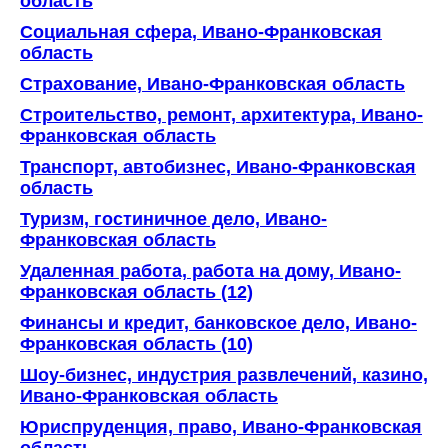
область
Социальная сфера, Ивано-Франковская
область
Страхование, Ивано-Франковская область
Строительство, ремонт, архитектура, Ивано-
Франковская область
Транспорт, автобизнес, Ивано-Франковская
область
Туризм, гостиничное дело, Ивано-
Франковская область
Удаленная работа, работа на дому, Ивано-
Франковская область (12)
Финансы и кредит, банковское дело, Ивано-
Франковская область (10)
Шоу-бизнес, индустрия развлечений, казино,
Ивано-Франковская область
Юриспруденция, право, Ивано-Франковская
область