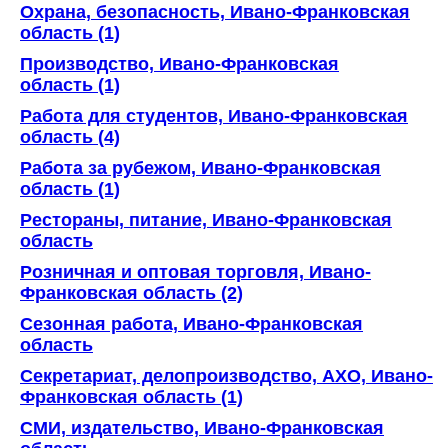
Охрана, безопасность, Ивано-Франковская
область (1)
Производство, Ивано-Франковская
область (1)
Работа для студентов, Ивано-Франковская
область (4)
Работа за рубежом, Ивано-Франковская
область (1)
Рестораны, питание, Ивано-Франковская
область
Розничная и оптовая торговля, Ивано-
Франковская область (2)
Сезонная работа, Ивано-Франковская
область
Секретариат, делопроизводство, АХО, Ивано-
Франковская область (1)
СМИ, издательство, Ивано-Франковская