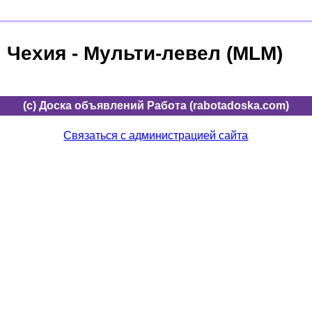
Чехия - Мульти-левел (MLM)
(c) Доска объявлений Работа (rabotadoska.com)
Связаться с администрацией сайта