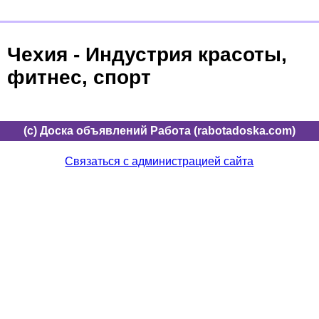
Чехия - Индустрия красоты,
фитнес, спорт
(c) Доска объявлений Работа (rabotadoska.com)
Связаться с администрацией сайта