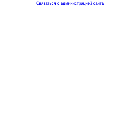
Связаться с администрацией сайта