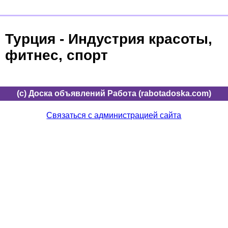
Турция - Индустрия красоты,
фитнес, спорт
(c) Доска объявлений Работа (rabotadoska.com)
Связаться с администрацией сайта