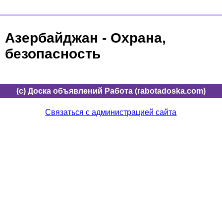
Азербайджан - Охрана,
безопасность
(c) Доска объявлений Работа (rabotadoska.com)
Связаться с администрацией сайта