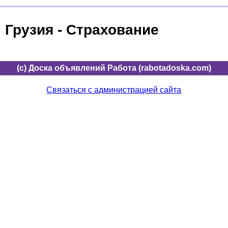
Грузия - Страхование
(c) Доска объявлений Работа (rabotadoska.com)
Связаться с администрацией сайта