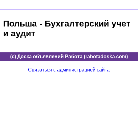
Польша - Бухгалтерский учет
и аудит
(c) Доска объявлений Работа (rabotadoska.com)
Связаться с администрацией сайта