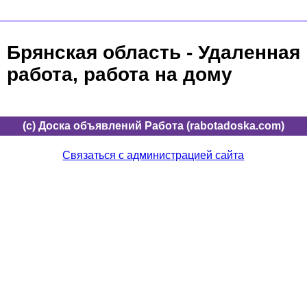
Брянская область - Удаленная
работа, работа на дому
(c) Доска объявлений Работа (rabotadoska.com)
Связаться с администрацией сайта