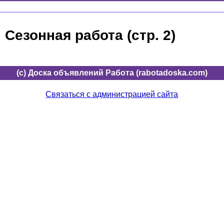
Сезонная работа (стр. 2)
(c) Доска объявлений Работа (rabotadoska.com)
Связаться с администрацией сайта