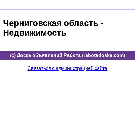
Черниговская область -
Недвижимость
(c) Доска объявлений Работа (rabotadoska.com)
Связаться с администрацией сайта