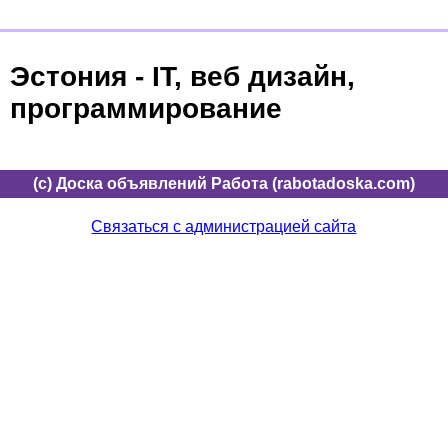
Эстония - IT, веб дизайн,
программирование
(c) Доска объявлений Работа (rabotadoska.com)
Связаться с администрацией сайта