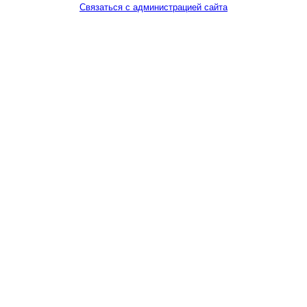
Связаться с администрацией сайта