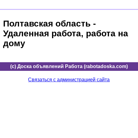
Полтавская область -
Удаленная работа, работа на
дому
(c) Доска объявлений Работа (rabotadoska.com)
Связаться с администрацией сайта