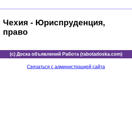
Чехия - Юриспруденция,
право
(c) Доска объявлений Работа (rabotadoska.com)
Связаться с администрацией сайта