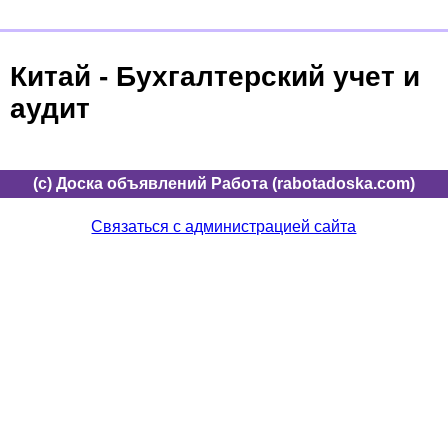
Китай - Бухгалтерский учет и
аудит
(c) Доска объявлений Работа (rabotadoska.com)
Связаться с администрацией сайта