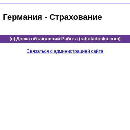
Германия - Страхование
(c) Доска объявлений Работа (rabotadoska.com)
Связаться с администрацией сайта