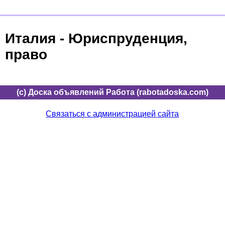
Италия - Юриспруденция,
право
(c) Доска объявлений Работа (rabotadoska.com)
Связаться с администрацией сайта