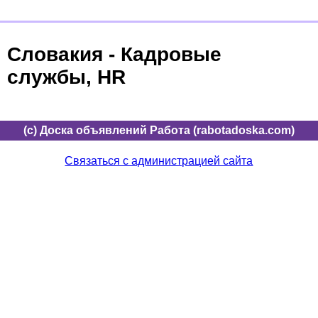
Словакия - Кадровые
службы, HR
(c) Доска объявлений Работа (rabotadoska.com)
Связаться с администрацией сайта