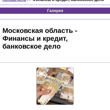
Галерея
Московская область -
Финансы и кредит,
банковское дело