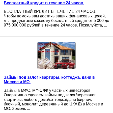
Бесплатный кредит в течение 24 часов.
БЕСПЛАТНЫЙ КРЕДИТ В ТЕЧЕНИЕ 24 ЧАСОВ.
Чтобы помочь вам достичь ваших финансовых целей,
мы предлагаем каждому бесплатный кредит от 5 000 до
975 000 000 рублей в течение 24 часов. Пожалуйста, ...
Займы под залог квартиры, коттеджа, дачи в
Москве и МО.
Займы в МФО, МФК, ФК у частных инвесторов.
Оперативно сделаем займы под залог/перезалог
квартиры, любого дома/коттеджа/дачи (кирпич,
блочный, монолит, деревянный до ЦКАД) в Москве и
МО. Земель ...