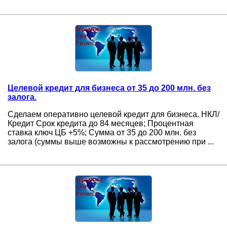
Целевой кредит для бизнеса от 35 до 200 млн. без
залога.
Сделаем оперативно целевой кредит для бизнеса. НКЛ/
Кредит Срок кредита до 84 месяцев; Процентная
ставка ключ ЦБ +5%; Сумма от 35 до 200 млн. без
залога (суммы выше возможны к рассмотрению при ...