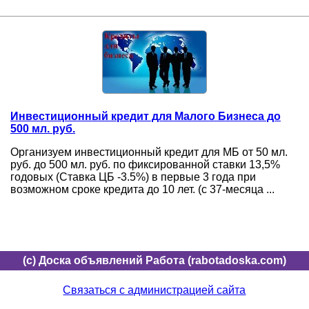
Инвестиционный кредит для Малого Бизнеса до
500 мл. руб.
Организуем инвестиционный кредит для МБ от 50 мл.
руб. до 500 мл. руб. по фиксированной ставки 13,5%
годовых (Ставка ЦБ -3.5%) в первые 3 года при
возможном сроке кредита до 10 лет. (с 37-месяца ...
(c) Доска объявлений Работа (rabotadoska.com)
Связаться с администрацией сайта