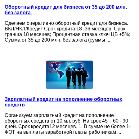
Оборотный кредит для бизнеса от 35 до 200 млн.
без залога.
Сделаем оперативно оборотный кредит для бизнеса.
ВКЛ/НКЛ/Кредит Срок кредита 18 -36 месяцев; Срок
транша 18 месяцев; Процентная ставка ключ ЦБ +5%;
Сумма от 35 до 200 млн. без залога (суммы ...
Зарплатный кредит на пополнение оборотных
средств
Организуем зарплатный кредит на пополнение
оборотных средств от 10 мл. руб. На срок 45 – 60 - 90
дней. Срок кредита12 месяцев. 1. В сумме не более 1-
ФОТ на выплаты заработной платы работникам ...