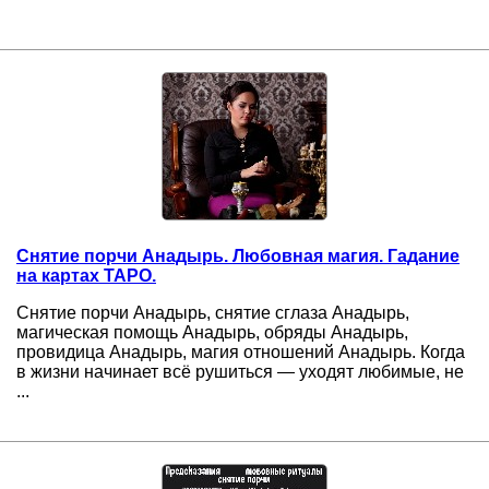
Снятие порчи Анадырь. Любовная магия. Гадание
на картах ТАРО.
Снятие порчи Анадырь, снятие сглаза Анадырь,
магическая помощь Анадырь, обряды Анадырь,
провидица Анадырь, магия отношений Анадырь. Когда
в жизни начинает всё рушиться — уходят любимые, не
...