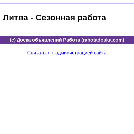
Литва - Сезонная работа
(c) Доска объявлений Работа (rabotadoska.com)
Связаться с администрацией сайта